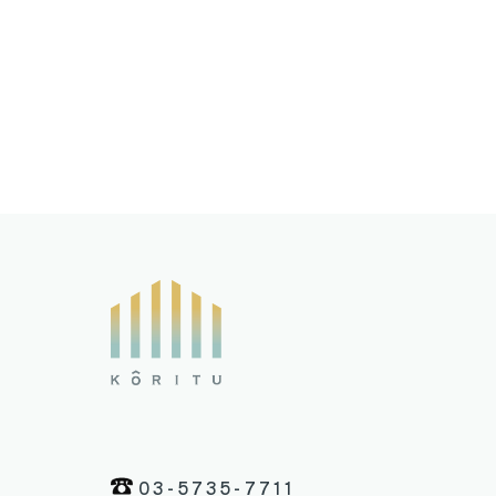
03-5735-7711